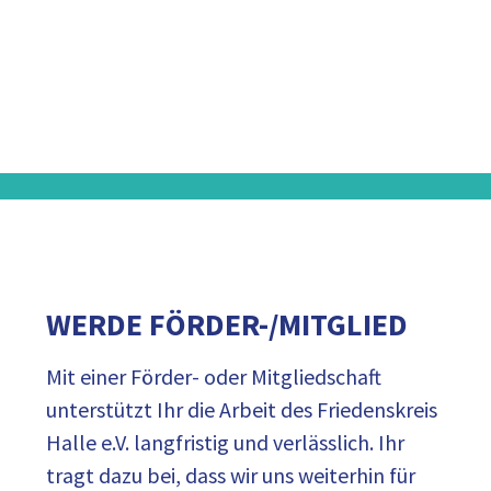
WERDE FÖRDER-/MITGLIED
Mit einer Förder- oder Mitgliedschaft
unterstützt Ihr die Arbeit des Friedenskreis
Halle e.V. langfristig und verlässlich. Ihr
tragt dazu bei, dass wir uns weiterhin für