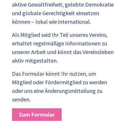
aktive Gewaltfreiheit, gelebte Demokratie
und globale Gerechtigkeit einsetzen
können – lokal wie international.
Als Mitglied seid Ihr Teil unseres Vereins,
erhaltet regelmäßige Informationen zu
unserer Arbeit und könnt das Vereinsleben
aktiv mitgestalten.
Das Formular könnt Ihr nutzen, um
Mitglied oder Fördermitglied zu werden
oder uns eine Änderungsmitteilung zu
senden.
Zum Formular