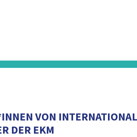
INNEN VON INTERNATIONA
ER DER EKM