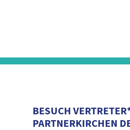
BESUCH VERTRETER*
PARTNERKIRCHEN D