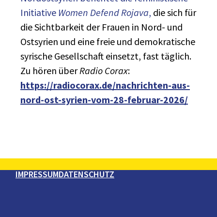
Initiative
Women Defend Rojava
,
die sich für
die Sichtbarkeit der Frauen in Nord- und
Ostsyrien und eine freie und demokratische
syrische Gesellschaft einsetzt, fast täglich.
Zu hören über
Radio Corax
:
https://radiocorax.de/nachrichten-aus-
nord-ost-syrien-vom-28-februar-2026/
IMPRESSUM
DATENSCHUTZ