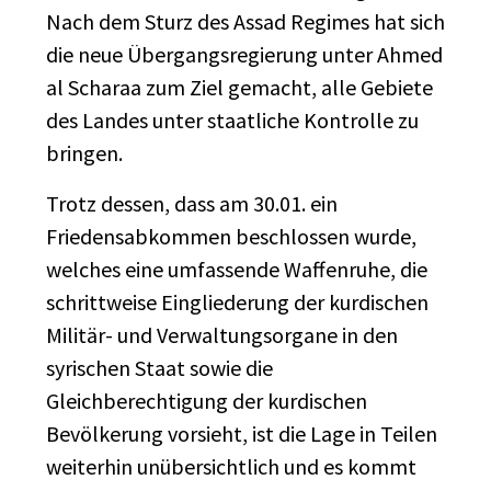
Nach dem Sturz des Assad Regimes hat sich
die neue Übergangsregierung unter Ahmed
al Scharaa zum Ziel gemacht, alle Gebiete
des Landes unter staatliche Kontrolle zu
bringen.
Trotz dessen, dass am 30.01. ein
Friedensabkommen beschlossen wurde,
welches eine umfassende Waffenruhe, die
schrittweise Eingliederung der kurdischen
Militär- und Verwaltungsorgane in den
syrischen Staat sowie die
Gleichberechtigung der kurdischen
Bevölkerung vorsieht, ist die Lage in Teilen
weiterhin unübersichtlich und es kommt