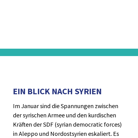
EIN BLICK NACH SYRIEN
Im Januar sind die Spannungen zwischen
der syrischen Armee und den kurdischen
Kräften der SDF (syrian democratic forces)
in Aleppo und Nordostsyrien eskaliert. Es