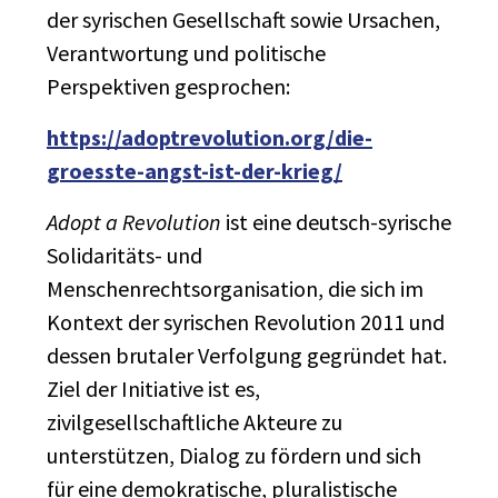
der syrischen Gesellschaft sowie Ursachen,
Verantwortung und politische
Perspektiven gesprochen:
https://adoptrevolution.org/die-
groesste-angst-ist-der-krieg/
Adopt a Revolution
ist eine deutsch-syrische
Solidaritäts- und
Menschenrechtsorganisation, die sich im
Kontext der syrischen Revolution 2011 und
dessen brutaler Verfolgung gegründet hat.
Ziel der Initiative ist es,
zivilgesellschaftliche Akteure zu
unterstützen, Dialog zu fördern und sich
für eine demokratische, pluralistische