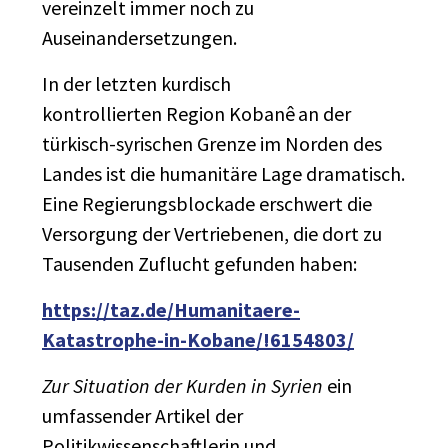
vereinzelt immer noch zu
Auseinandersetzungen.
In der letzten kurdisch
kontrollierten
Region
Kobanê
an der
türkisch-syrischen Grenze im Norden des
Landes ist die humanitäre Lage dramatisch.
Eine Regierungsblockade erschwert die
Versorgung der Vertriebenen, die dort zu
Tausenden Zuflucht gefunden haben:
https://taz.de/Humanitaere-
Katastrophe-in-Kobane/!6154803/
Zur Situation der Kurden in Syrien
ein
umfassender Artikel der
Politikwissenschaftlerin und