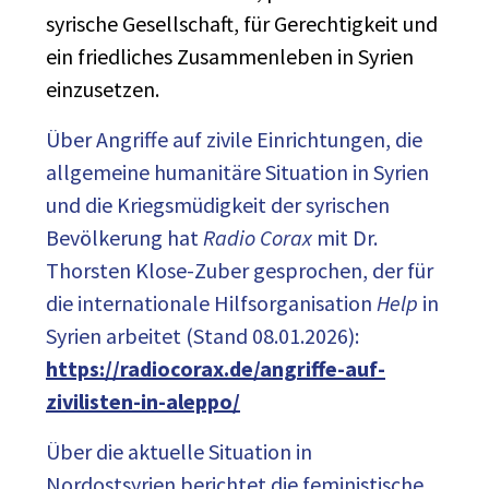
syrische Gesellschaft, für Gerechtigkeit und
ein friedliches Zusammenleben in Syrien
einzusetzen.
Über Angriffe auf zivile Einrichtungen, die
allgemeine humanitäre Situation in Syrien
und die Kriegsmüdigkeit der syrischen
Bevölkerung hat
Radio Corax
mit Dr.
Thorsten Klose-Zuber gesprochen, der für
die internationale Hilfsorganisation
Help
in
Syrien arbeitet (Stand 08.01.2026):
https://radiocorax.de/angriffe-auf-
zivilisten-in-aleppo/
Über die aktuelle Situation in
Nordostsyrien berichtet die feministische