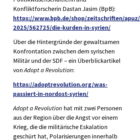
Konfliktforscherin Dastan Jasim (BpB):
https://www.bpb.de/shop/zeitschriften/apuz/
2025/562725/die-kurden-in-syrien/
Über die Hintergründe der gewaltsamen
Konfrontation zwischen dem syrischen
Militär und der SDF – ein Überblickartikel
von
Adopt a Revolution
:
https://adoptrevolution.org/was-
passiert-in-nordost-syrien/
Adopt a Revolution
hat mit zwei Personen
aus der Region über die Angst vor einem
Krieg, die die militärische Eskalation
geschürt hat, Polarisierungen innerhalb