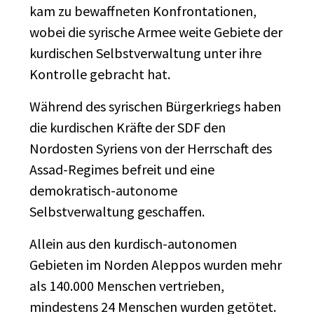
kam zu bewaffneten Konfrontationen,
wobei die syrische Armee weite Gebiete der
kurdischen Selbstverwaltung unter ihre
Kontrolle gebracht hat.
Während des syrischen Bürgerkriegs haben
die kurdischen Kräfte der SDF den
Nordosten Syriens von der Herrschaft des
Assad-Regimes befreit und eine
demokratisch-autonome
Selbstverwaltung geschaffen.
Allein aus den kurdisch-autonomen
Gebieten im Norden Aleppos wurden mehr
als 140.000 Menschen vertrieben,
mindestens 24 Menschen wurden getötet.