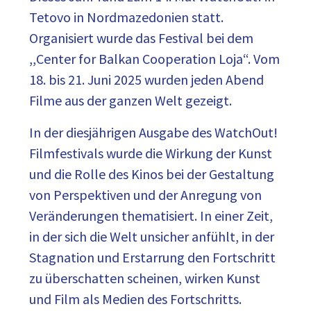
Tetovo in Nordmazedonien statt.
Organisiert wurde das Festival bei dem
,,Center for Balkan Cooperation Loja“. Vom
18. bis 21. Juni 2025 wurden jeden Abend
Filme aus der ganzen Welt gezeigt.
In der diesjährigen Ausgabe des WatchOut!
Filmfestivals wurde die Wirkung der Kunst
und die Rolle des Kinos bei der Gestaltung
von Perspektiven und der Anregung von
Veränderungen thematisiert. In einer Zeit,
in der sich die Welt unsicher anfühlt, in der
Stagnation und Erstarrung den Fortschritt
zu überschatten scheinen, wirken Kunst
und Film als Medien des Fortschritts.