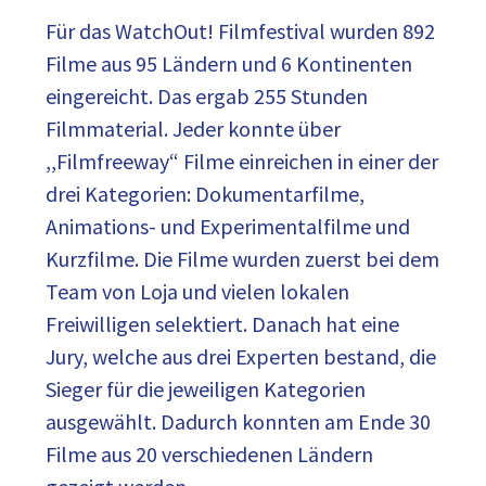
Für das WatchOut! Filmfestival wurden 892
Filme aus 95 Ländern und 6 Kontinenten
eingereicht. Das ergab 255 Stunden
Filmmaterial. Jeder konnte über
,,Filmfreeway“ Filme einreichen in einer der
drei Kategorien: Dokumentarfilme,
Animations- und Experimentalfilme und
Kurzfilme. Die Filme wurden zuerst bei dem
Team von Loja und vielen lokalen
Freiwilligen selektiert. Danach hat eine
Jury, welche aus drei Experten bestand, die
Sieger für die jeweiligen Kategorien
ausgewählt. Dadurch konnten am Ende 30
Filme aus 20 verschiedenen Ländern