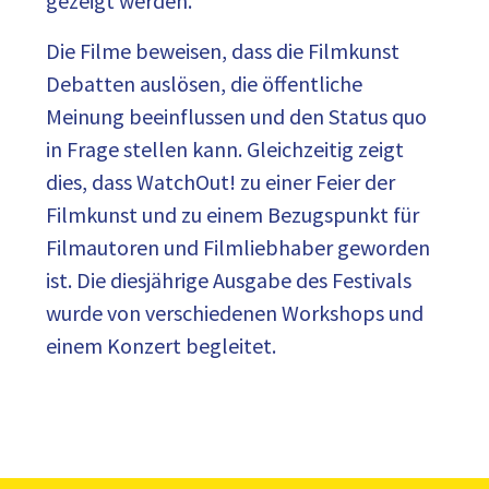
gezeigt werden.
Die Filme beweisen, dass die Filmkunst
Debatten auslösen, die öffentliche
Meinung beeinflussen und den Status quo
in Frage stellen kann. Gleichzeitig zeigt
dies, dass WatchOut! zu einer Feier der
Filmkunst und zu einem Bezugspunkt für
Filmautoren und Filmliebhaber geworden
ist. Die diesjährige Ausgabe des Festivals
wurde von verschiedenen Workshops und
einem Konzert begleitet.