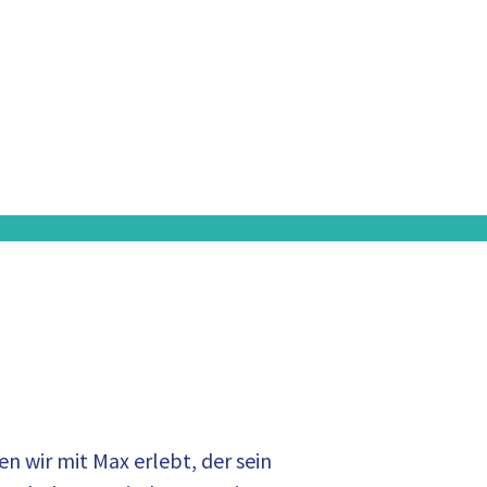
en wir mit Max erlebt, der sein