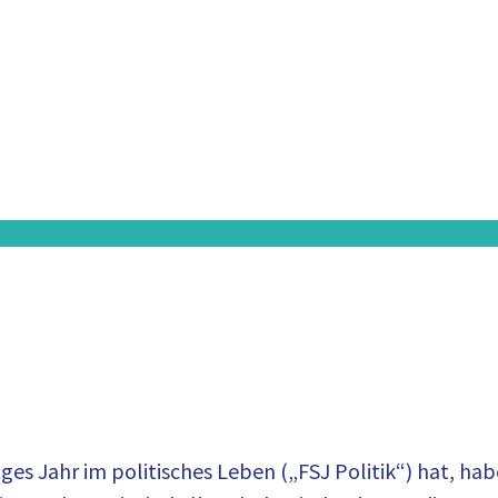
ges Jahr im politisches Leben („FSJ Politik“) hat, hab