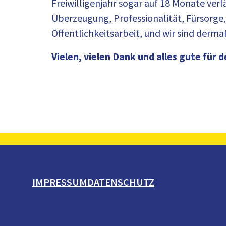
Freiwilligenjahr sogar auf 18 Monate verl
Überzeugung, Professionalität, Fürsorge
Öffentlichkeitsarbeit, und wir sind der
Vielen, vielen Dank und alles gute für
IMPRESSUM
DATENSCHUTZ