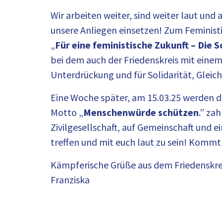
Wir arbeiten weiter, sind weiter laut und 
unsere Anliegen einsetzen! Zum Feminist
„
Für eine feministische Zukunft – Die 
bei dem auch der Friedenskreis mit einem
Unterdrückung und für Solidarität, Gleich
Eine Woche später, am 15.03.25 werden di
Motto „
Menschenwürde schützen
.” za
Zivilgesellschaft, auf Gemeinschaft und e
treffen und mit euch laut zu sein! Kommt 
Kämpferische Grüße aus dem Friedenskre
Franziska