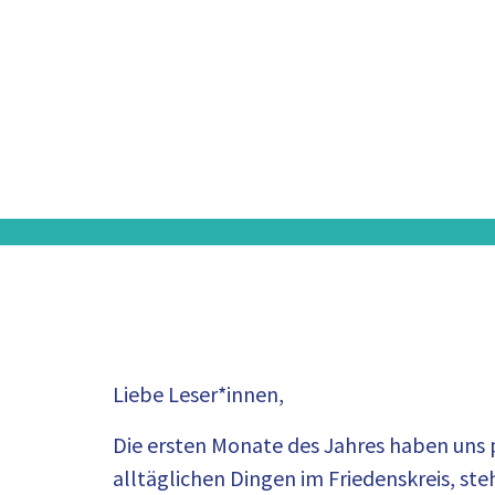
Liebe Leser*innen,
Die ersten Monate des Jahres haben uns 
alltäglichen Dingen im Friedenskreis, st