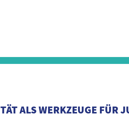
ITÄT ALS WERKZEUGE FÜR J