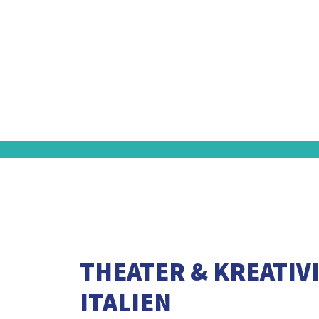
THEATER & KREATIV
ITALIEN