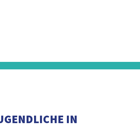
UGENDLICHE IN