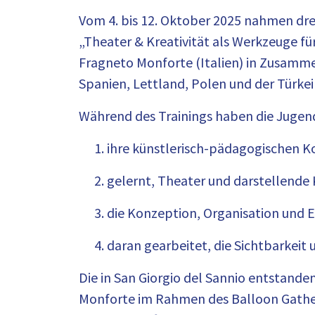
Vom 4. bis 12. Oktober 2025 nahmen dr
„Theater & Kreativität als Werkzeuge f
Fragneto Monforte (Italien) in Zusamme
Spanien, Lettland, Polen und der Türkei
Während des Trainings haben die Jugen
ihre künstlerisch-pädagogischen Ko
gelernt, Theater und darstellende
die Konzeption, Organisation und E
daran gearbeitet, die Sichtbarkeit 
Die in San Giorgio del Sannio entstan
Monforte im Rahmen des Balloon Gatheri