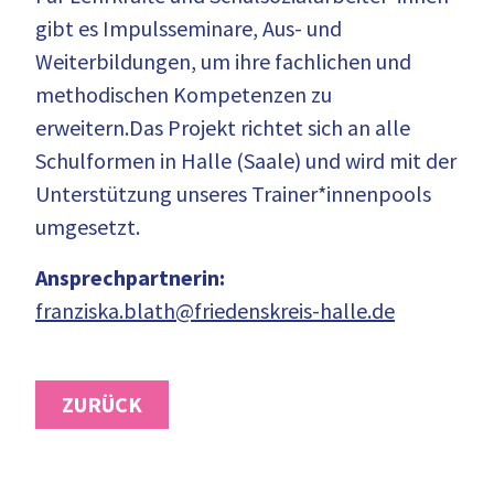
gibt es Impulsseminare, Aus- und
Weiterbildungen, um ihre fachlichen und
methodischen Kompetenzen zu
erweitern.Das Projekt richtet sich an alle
Schulformen in Halle (Saale) und wird mit der
Unterstützung unseres Trainer*innenpools
umgesetzt.
Ansprechpartnerin:
franziska.blath@friedenskreis-halle.de
ZURÜCK