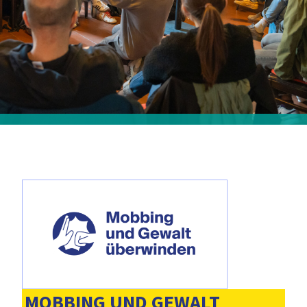
MOBBING UND GEWALT