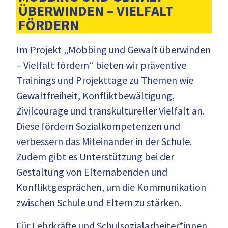
ÜBERWINDEN – VIELFALT
FÖRDERN
Im Projekt „Mobbing und Gewalt überwinden
– Vielfalt fördern“ bieten wir präventive
Trainings und Projekttage zu Themen wie
Gewaltfreiheit, Konfliktbewältigung,
Zivilcourage und transkultureller Vielfalt an.
Diese fördern Sozialkompetenzen und
verbessern das Miteinander in der Schule.
Zudem gibt es Unterstützung bei der
Gestaltung von Elternabenden und
Konfliktgesprächen, um die Kommunikation
zwischen Schule und Eltern zu stärken.
Für Lehrkräfte und Schulsozialarbeiter*innen