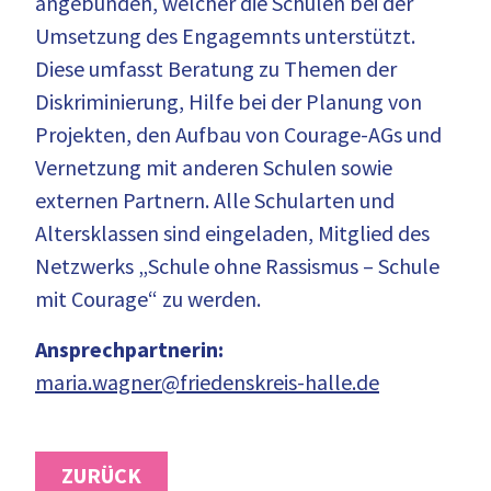
angebunden, welcher die Schulen bei der
Umsetzung des Engagemnts unterstützt.
Diese umfasst Beratung zu Themen der
Diskriminierung, Hilfe bei der Planung von
Projekten, den Aufbau von Courage-AGs und
Vernetzung mit anderen Schulen sowie
externen Partnern. Alle Schularten und
Altersklassen sind eingeladen, Mitglied des
Netzwerks „Schule ohne Rassismus – Schule
mit Courage“ zu werden.
Ansprechpartnerin:
maria.wagner@friedenskreis-halle.de
ZURÜCK