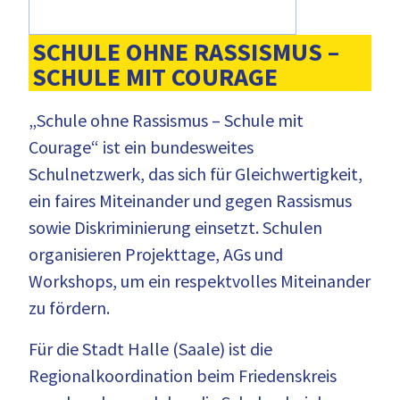
SCHULE OHNE RASSISMUS –
SCHULE MIT COURAGE
„Schule ohne Rassismus – Schule mit
Courage“ ist ein bundesweites
Schulnetzwerk, das sich für Gleichwertigkeit,
ein faires Miteinander und gegen Rassismus
sowie Diskriminierung einsetzt. Schulen
organisieren Projekttage, AGs und
Workshops, um ein respektvolles Miteinander
zu fördern.
Für die Stadt Halle (Saale) ist die
Regionalkoordination beim Friedenskreis