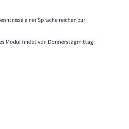
Kenntnisse einer Sprache reichen zur
edes Modul findet von Donnerstagmittag