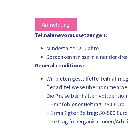
Anmeldung
Teilnahmevoraussetzungen:
Mindestalter 21 Jahre
Sprachkenntnisse in einer der dre
General conditions:
Wir bieten gestaffelte Teilnahme
Bedarf teilweise übernommen we
Die Preise beinhalten Vollpension
– Empfohlener Beitrag: 750 Euro.
– Ermäßigter Beitrag: 50-500 Euro,
– Beitrag für Organisationen/Arbei