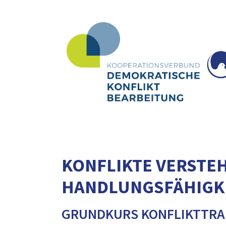
KONFLIKTE VERSTE
HANDLUNGSFÄHIGKE
GRUNDKURS KONFLIKTTRA