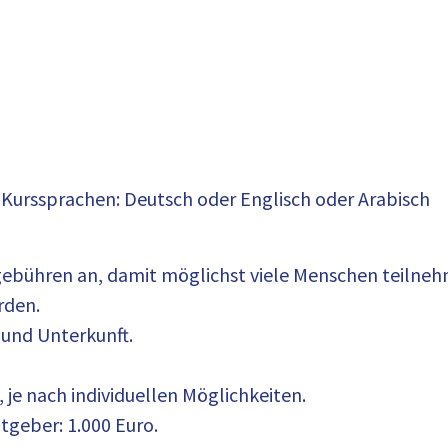
i Kurssprachen: Deutsch oder Englisch oder Arabisch
gebühren an, damit möglichst viele Menschen teilne
rden.
 und Unterkunft.
 je nach individuellen Möglichkeiten.
tgeber: 1.000 Euro.