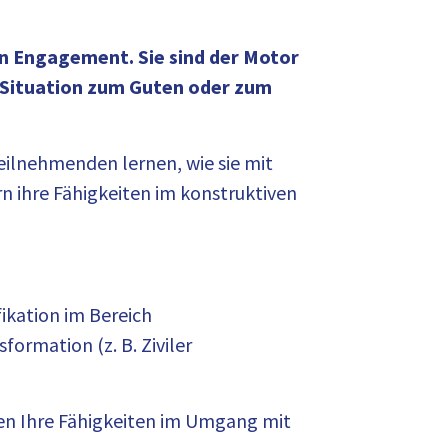
len Engagement. Sie sind der Motor
e Situation zum Guten oder zum
Teilnehmenden lernen, wie sie mit
n ihre Fähigkeiten im konstruktiven
ikation im Bereich
formation (z. B. Ziviler
ken Ihre Fähigkeiten im Umgang mit