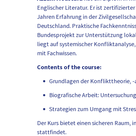
Englischer Literatur. Er ist zertifizier
Jahren Erfahrung in der Zivilgesellsch
Deutschland. Praktische Fachkenntniss
Bundesprojekt zur Unterstützung lok
liegt auf systemischer Konfliktanalyse,
mit Fachwissen.
Contents of the course:
Grundlagen der Konflikttheorie, 
Biografische Arbeit: Untersuchung
Strategien zum Umgang mit Stress
Der Kurs bietet einen sicheren Raum
stattfindet.