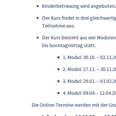
Kinderbetreuung wird angeboten.
Der Kurs findet in drei gleichwert
Teilnahme aus.
Der Kurs besteht aus vier Module
bis Sonntagmittag statt.
1. Modul: 30.10. – 02.11.
2. Modul: 27.11. – 30.11.2
3. Modul: 29.01. – 01.02
4. Modul: 09.04 .- 12.04.2
Die Online-Termine werden mit der G