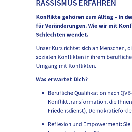
RASSISMUS ERFAHREN
Konflikte gehören zum Alltag – in de
für Veränderungen. Wie wir mit Konf
Schlechten wendet.
Unser Kurs richtet sich an Menschen, d
sozialen Konflikten in ihrem beruflich
Umgang mit Konflikten.
Was erwartet Dich?
Berufliche Qualifikation nach QVB
Konflikttransformation, die Ihnen 
Friedensdienst), Demokratieförder
Reflexion und Empowerment: Sie a