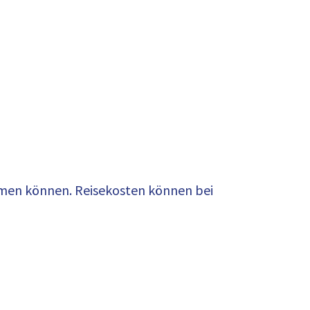
hmen können. Reisekosten können bei